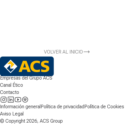
VOLVER AL INICIO
Empresas del Grupo ACS
Canal Ético
Contacto
Información general
Política de privacidad
Política de Cookies
Aviso Legal
© Copyright 2026, ACS Group