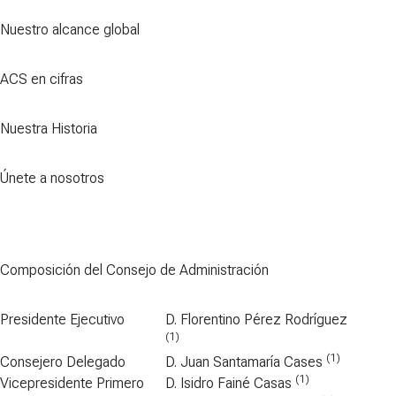
Nuestro alcance global
ACS en cifras
Nuestra Historia
Únete a nosotros
Composición del Consejo de Administración
Presidente Ejecutivo
D. Florentino Pérez Rodríguez
(1)
(1)
Consejero Delegado
D. Juan Santamaría Cases
(1)
Vicepresidente Primero
D. Isidro Fainé Casas