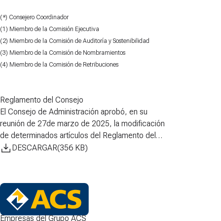
(*) Consejero Coordinador
(1) Miembro de la Comisión Ejecutiva
(2) Miembro de la Comisión de Auditoría y Sostenibilidad
(3) Miembro de la Comisión de Nombramientos
(4) Miembro de la Comisión de Retribuciones
Reglamento del Consejo
El Consejo de Administración aprobó, en su
reunión de 27de marzo de 2025, la modificación
de determinados artículos del Reglamento del
Consejo
DESCARGAR
(
356
KB
)
Empresas del Grupo ACS