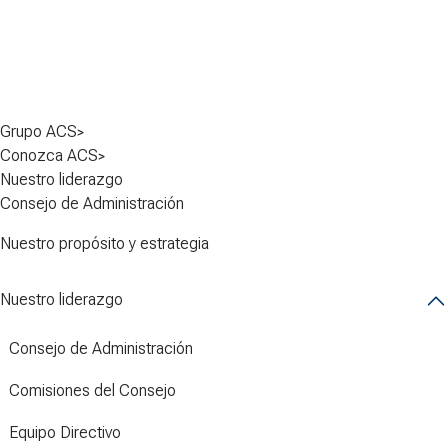
Grupo ACS
Conozca ACS
Nuestro liderazgo
Consejo de Administración
Nuestro propósito y estrategia
Nuestro liderazgo
Consejo de Administración
Comisiones del Consejo
Equipo Directivo