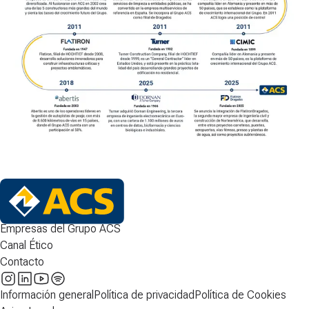
Empresas del Grupo ACS
Canal Ético
Contacto
Información general
Política de privacidad
Política de Cookies