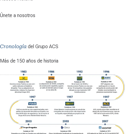
Únete a nosotros
Cronología
del Grupo ACS
Más de 150 años de historia