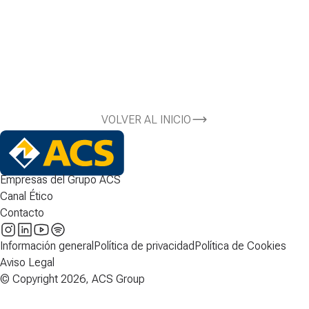
VOLVER AL INICIO
Empresas del Grupo ACS
Canal Ético
Contacto
Información general
Política de privacidad
Política de Cookies
Aviso Legal
© Copyright 2026, ACS Group