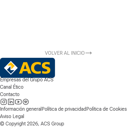
VOLVER AL INICIO
Empresas del Grupo ACS
Canal Ético
Contacto
Información general
Política de privacidad
Política de Cookies
Aviso Legal
© Copyright 2026, ACS Group