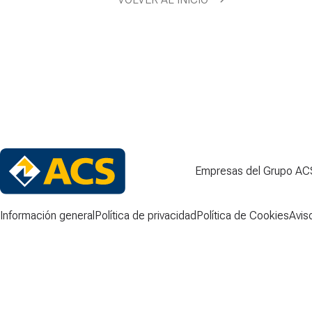
Empresas del Grupo AC
Información general
Política de privacidad
Política de Cookies
Avis