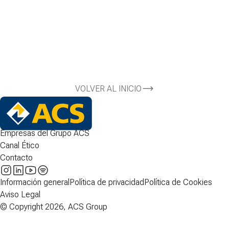
VOLVER AL INICIO
Empresas del Grupo ACS
Canal Ético
Contacto
Información general
Política de privacidad
Política de Cookies
Aviso Legal
© Copyright 2026, ACS Group