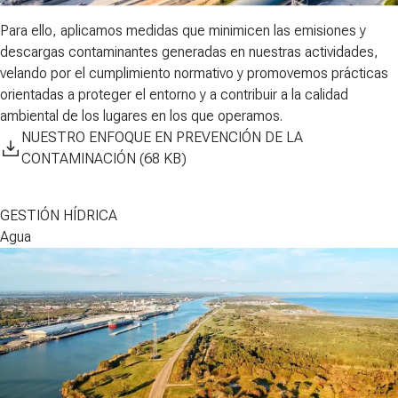
Para ello,
aplicamos medidas que minimicen
las emisiones y
descargas contaminantes generadas en nuestras actividades,
velando por el cumplimiento normativo y promovemos prácticas
orientadas a
proteger el entorno y a contribuir a la calidad
ambiental
de los lugares en los que operamos.
NUESTRO ENFOQUE EN PREVENCIÓN DE LA
CONTAMINACIÓN (68 KB)
GESTIÓN HÍDRICA
Agua