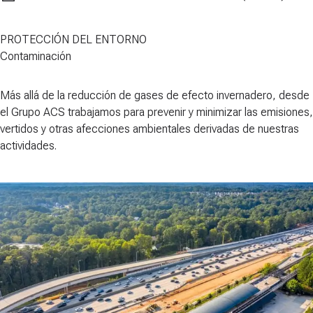
PROTECCIÓN DEL ENTORNO
Contaminación
Más allá de la reducción de gases de efecto invernadero, desde
el Grupo ACS trabajamos para
prevenir y minimizar
las emisiones,
vertidos y otras afecciones ambientales derivadas de nuestras
actividades.