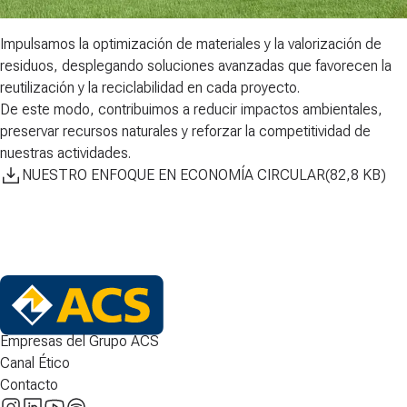
Impulsamos la optimización de materiales y la valorización de
residuos, desplegando soluciones avanzadas que favorecen
la
reutilización y la reciclabilidad​
en cada proyecto.
De este modo, contribuimos a reducir impactos ambientales,
preservar recursos naturales
y reforzar la competitividad de
nuestras actividades.
NUESTRO ENFOQUE EN ECONOMÍA CIRCULAR
(
82,8
KB
)
Empresas del Grupo ACS
Canal Ético
Contacto