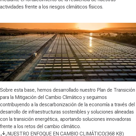
actividades frente a los riesgos climáticos físicos.
Sobre esta base, hemos desarrollado nuestro
Plan de Transición
para la Mitigación del Cambio Climático
y seguimos
contribuyendo a la descarbonización de la economía a través del
desarrollo de infraestructuras sostenibles y soluciones alineadas
con la transición energética, aportando
soluciones innovadoras
frente a los retos del cambio climático.
NUESTRO ENFOQUE EN CAMBIO CLIMÁTICO
(
368
KB
)