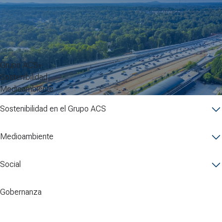
Grupo ACS
Sostenibilidad
Medioambiente
Sostenibilidad en el Grupo ACS
Medioambiente
Social
Gobernanza