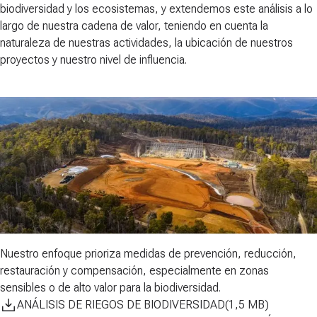
biodiversidad y los ecosistemas, y extendemos este análisis a lo
largo de nuestra cadena de valor, teniendo en cuenta la
naturaleza de nuestras actividades, la ubicación de nuestros
proyectos y nuestro nivel de influencia.
Nuestro enfoque prioriza medidas de
prevención, reducción,
restauración y compensación
, especialmente en zonas
sensibles o de alto valor para la biodiversidad.
ANÁLISIS DE RIEGOS DE BIODIVERSIDAD
(
1,5
MB
)