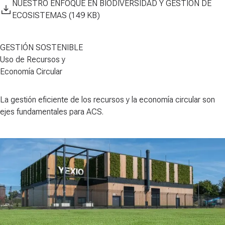
NUESTRO ENFOQUE EN BIODIVERSIDAD Y GESTIÓN DE
ECOSISTEMAS (149 KB)
GESTIÓN SOSTENIBLE
Uso de Recursos y
Economía Circular
La gestión eficiente de los recursos y la economía circular son
ejes fundamentales para ACS.