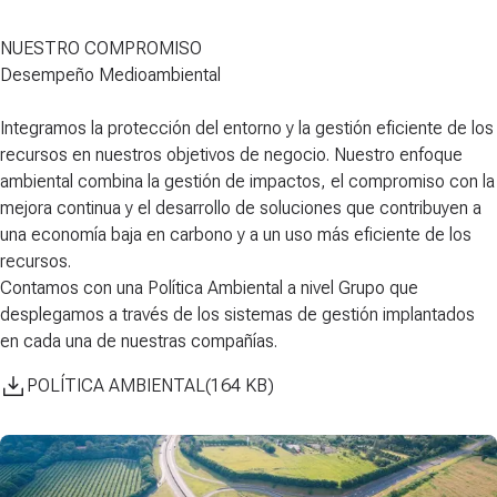
NUESTRO COMPROMISO
Desempeño Medioambiental
Integramos la
protección del entorno
y la
gestión eficiente de los
recursos
en nuestros objetivos de negocio. Nuestro enfoque
ambiental combina la gestión de impactos, el compromiso con la
mejora continua y el desarrollo de soluciones que contribuyen a
una economía baja en carbono y a un uso más eficiente de los
recursos.
Contamos con una
Política Ambiental
a nivel Grupo que
desplegamos a través de los sistemas de gestión implantados
en cada una de nuestras compañías.
POLÍTICA AMBIENTAL
(
164
KB
)