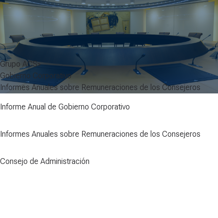
Grupo ACS
Gobierno Corporativo
Informes Anuales sobre Remuneraciones de los Consejeros
Informe Anual de Gobierno Corporativo
Informes Anuales sobre Remuneraciones de los Consejeros
Consejo de Administración