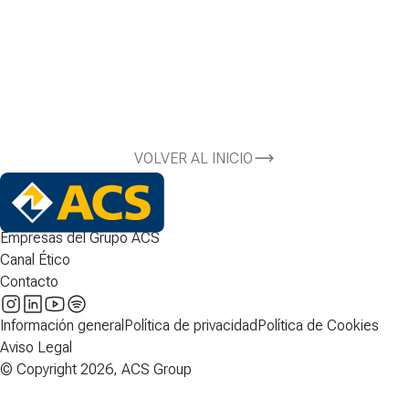
VOLVER AL INICIO
Empresas del Grupo ACS
Canal Ético
Contacto
Información general
Política de privacidad
Política de Cookies
Aviso Legal
© Copyright 2026, ACS Group