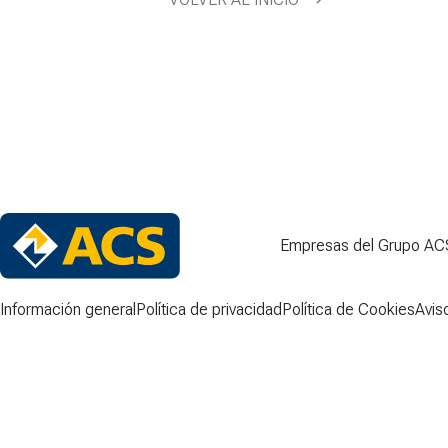
Empresas del Grupo AC
Información general
Política de privacidad
Política de Cookies
Avis