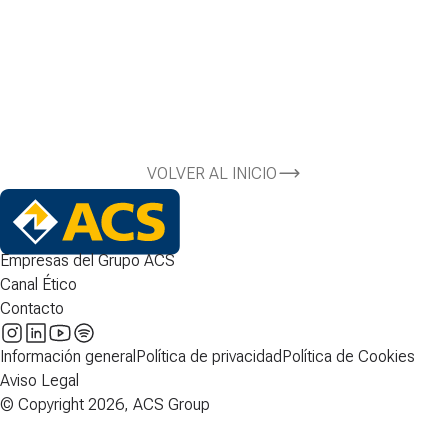
VOLVER AL INICIO
Empresas del Grupo ACS
Canal Ético
Contacto
Información general
Política de privacidad
Política de Cookies
Aviso Legal
© Copyright 2026, ACS Group