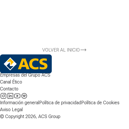
VOLVER AL INICIO
Empresas del Grupo ACS
Canal Ético
Contacto
Información general
Política de privacidad
Política de Cookies
Aviso Legal
© Copyright 2026, ACS Group