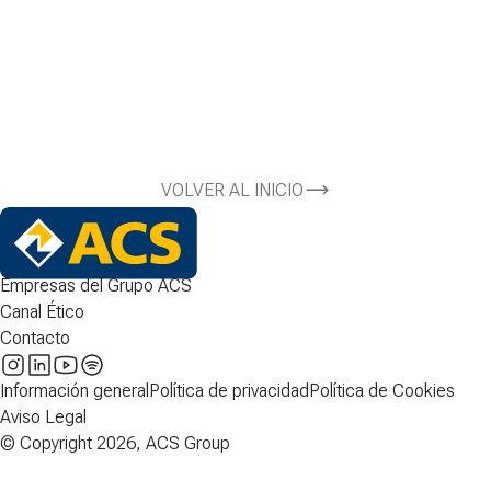
VOLVER AL INICIO
Empresas del Grupo ACS
Canal Ético
Contacto
Información general
Política de privacidad
Política de Cookies
Aviso Legal
© Copyright 2026, ACS Group