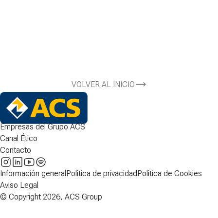
VOLVER AL INICIO
Empresas del Grupo ACS
Canal Ético
Contacto
Información general
Política de privacidad
Política de Cookies
Aviso Legal
© Copyright 2026, ACS Group